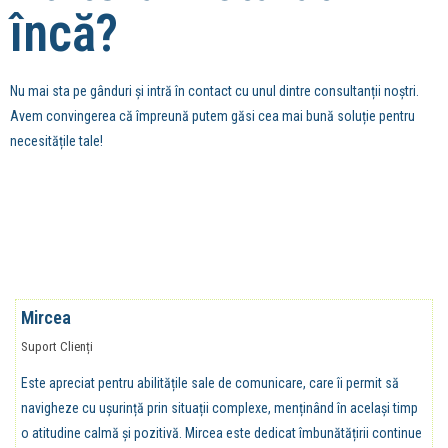
încă?
Nu mai sta pe gânduri și intră în contact cu unul dintre consultanții noștri.
Avem convingerea că împreună putem găsi cea mai bună soluție pentru
necesitățile tale!
Mircea
Suport Clienți
Este apreciat pentru abilitățile sale de comunicare, care îi permit să
navigheze cu ușurință prin situații complexe, menținând în același timp
o atitudine calmă și pozitivă. Mircea este dedicat îmbunătățirii continue