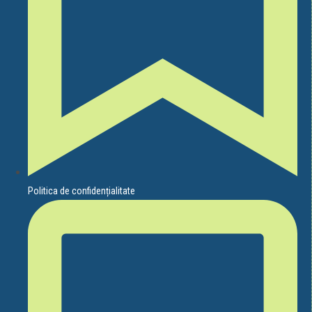
Politica de confidențialitate