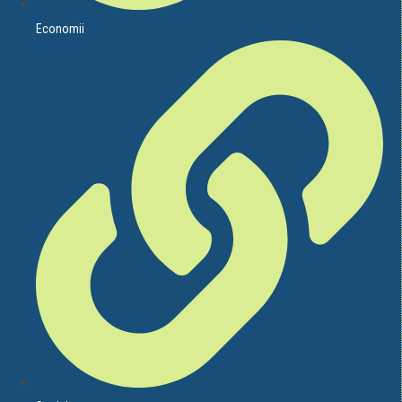
Economii