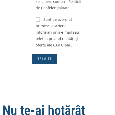
solicitare, conform Politicii
de Confidențialitate.
Sunt de acord să
primesc, ocazional,
informări prin e-mail sau
telefon privind noutăți și
oferte ale CAR Ulpia .
Nu te-ai hotărât