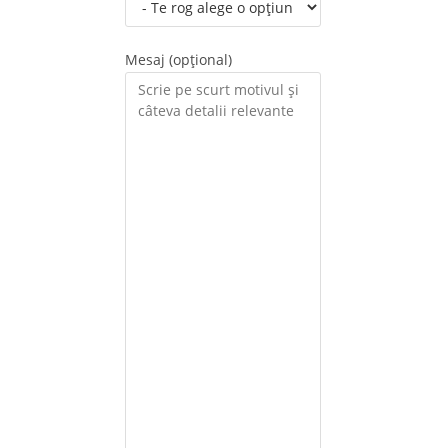
Mesaj (opțional)