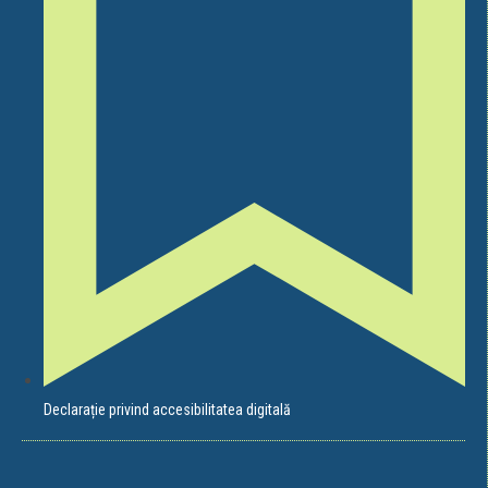
Declarație privind accesibilitatea digitală