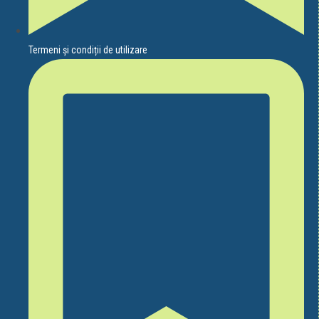
Termeni și condiții de utilizare