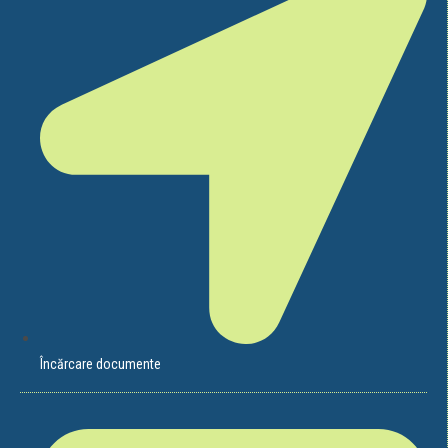
Încărcare documente