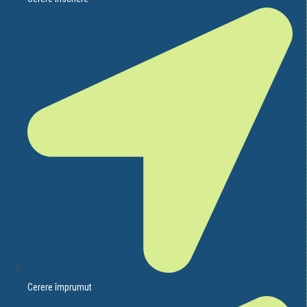
Cerere împrumut