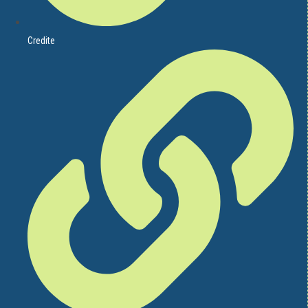
Credite