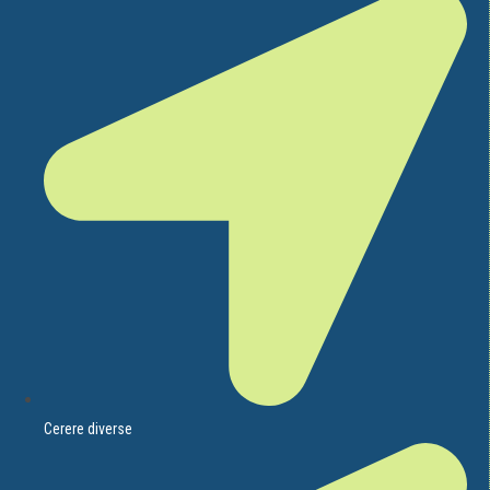
Cerere diverse