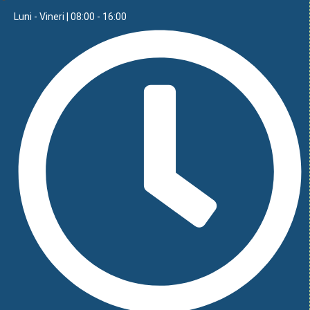
Luni - Vineri | 08:00 - 16:00