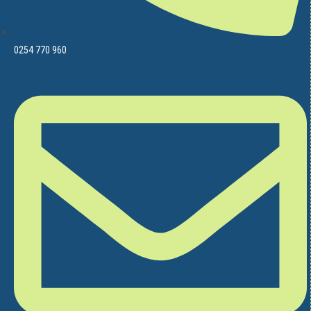
0254 770 960