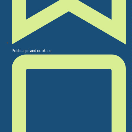
Politica privind cookies