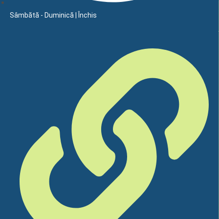
Sâmbătă - Duminică | Închis