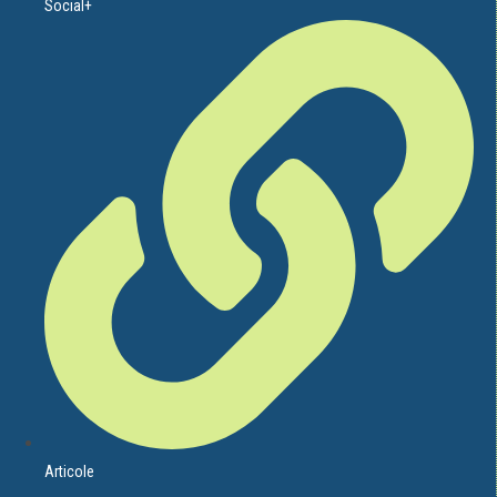
Social+
Articole