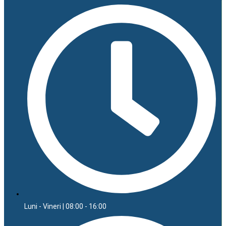
Luni - Vineri | 08:00 - 16:00