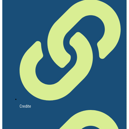
Credite