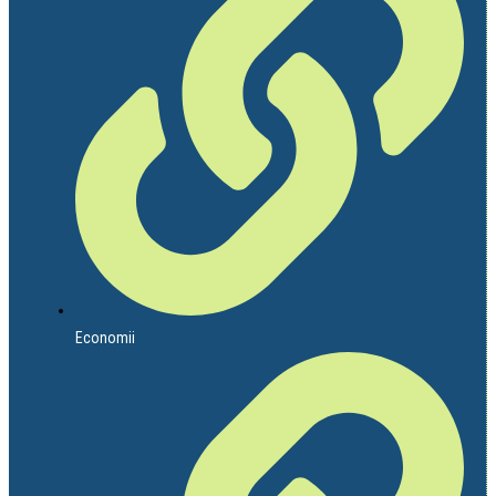
Economii