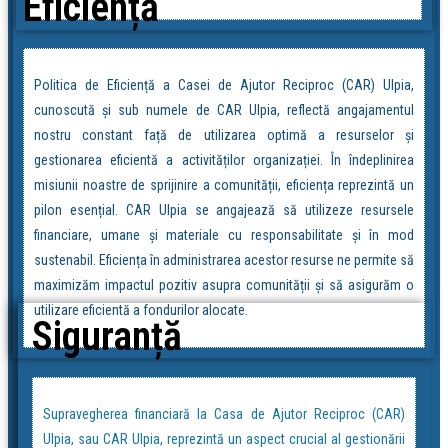
Eficiență
Politica de Eficiență a Casei de Ajutor Reciproc (CAR) Ulpia,
cunoscută și sub numele de CAR Ulpia, reflectă angajamentul
nostru constant față de utilizarea optimă a resurselor și
gestionarea eficientă a activităților organizației. În îndeplinirea
misiunii noastre de sprijinire a comunității, eficiența reprezintă un
pilon esențial. CAR Ulpia se angajează să utilizeze resursele
financiare, umane și materiale cu responsabilitate și în mod
sustenabil. Eficiența în administrarea acestor resurse ne permite să
maximizăm impactul pozitiv asupra comunității și să asigurăm o
utilizare eficientă a fondurilor alocate.
Siguranță
Supravegherea financiară la Casa de Ajutor Reciproc (CAR)
Ulpia, sau CAR Ulpia, reprezintă un aspect crucial al gestionării