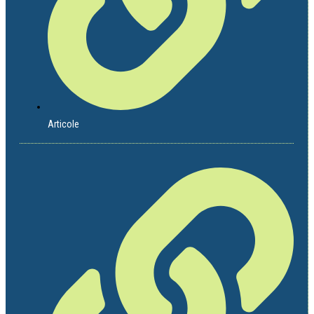
Articole