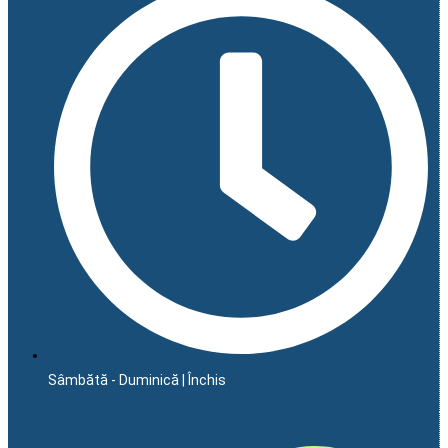
Sâmbătă - Duminică | Închis