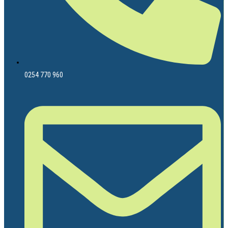
0254 770 960