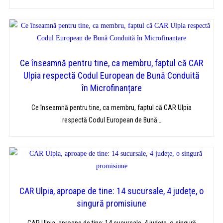
Ce înseamnă pentru tine, ca membru, faptul că CAR
Ulpia respectă Codul European de Bună Conduită
în Microfinanțare
Ce înseamnă pentru tine, ca membru, faptul că CAR Ulpia
respectă Codul European de Bună…
CAR Ulpia, aproape de tine: 14 sucursale, 4 județe, o
singură promisiune