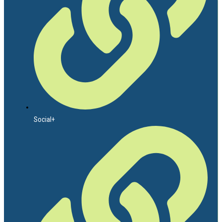
Social+